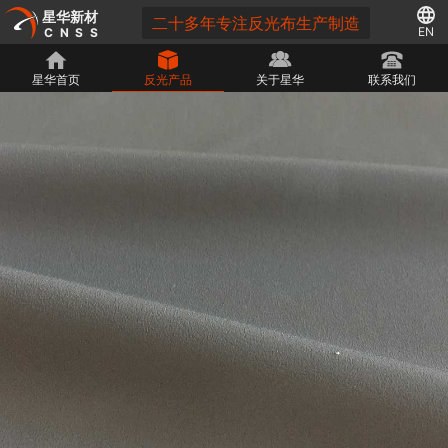
星华新材
二十多年专注反光布生产制造
EN
CNSS
星华首页
反光产品
关于星华
联系我们