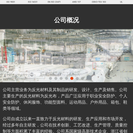
公司概况
公司主营业务为反光材料及其制品的研发、设计、生产及销售。公司
主要生产的反光材料为反光布，产品广泛应用于职业安全防护、个人
安全防护、休闲服饰、功能型面料、运动用品、户外用品、箱包、鞋
类等领域。
公司自成立以来一直致力于反光材料的研发、生产应用和市场开发，
经过多年自主研发，公司在技术创新、工艺改进、生产管理、质量控
制等方面积累了丰富的经验。公司系国家级高新技术企业、浙江省创