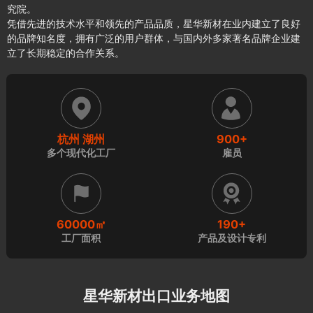
究院。
凭借先进的技术水平和领先的产品品质，星华新材在业内建立了良好
的品牌知名度，拥有广泛的用户群体，与国内外多家著名品牌企业建
立了长期稳定的合作关系。
杭州 湖州
900+
多个现代化工厂
雇员
60000㎡
190+
工厂面积
产品及设计专利
星华新材出口业务地图