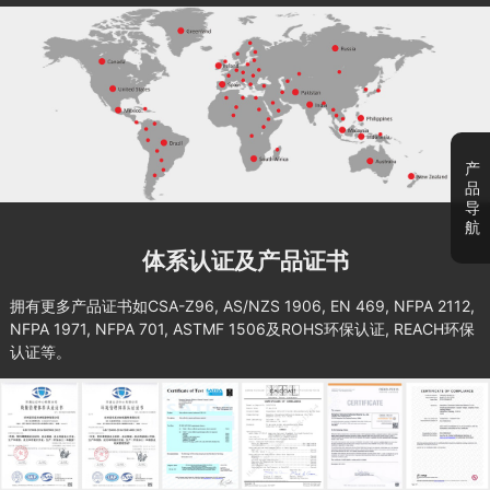
产
品
导
航
体系认证及产品证书
拥有更多产品证书如CSA-Z96, AS/NZS 1906, EN 469, NFPA 2112,
NFPA 1971, NFPA 701, ASTMF 1506及ROHS环保认证, REACH环保
认证等。