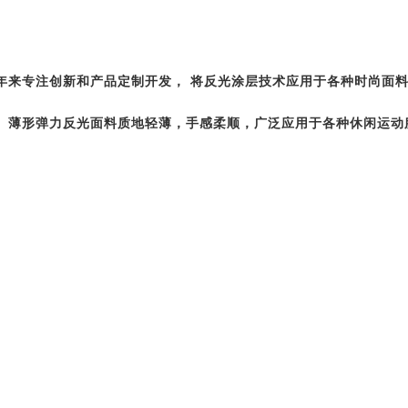
年来专注创新和产品定制开发， 将反光涂层技术应用于各种时尚面料
、薄形弹力反光面料质地轻薄，手感柔顺，广泛应用于各种休闲运动
。