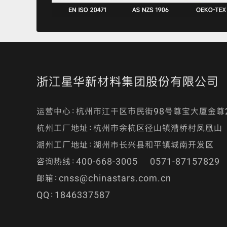
浙江星华新材料集团股份有限公司
运营中心：杭州市江干区市民街98号尊宝大厦金尊
杭州工厂地址：杭州市余杭区径山镇漕桥村凤凰山
湖州工厂地址：湖州市长兴县和平镇城南开发区
咨询热线：400-668-3005 0571-87157829
邮箱：cnss@chinastars.com.cn
QQ：1846337587