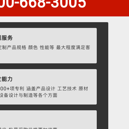
00-668-3005
制服务
制产品规格 颜色 性能等 最大程度满足客
发能力
00+项专利 涵盖产品设计 工艺技术 原材
产设备设计与制造等各个方面