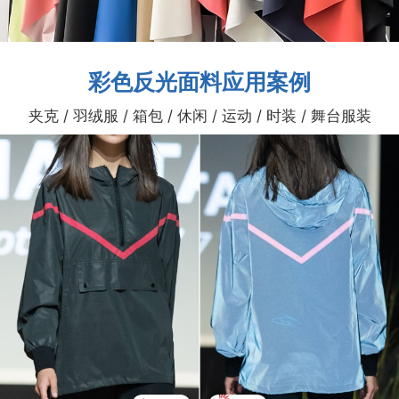
彩色反光面料应用案例
夹克 / 羽绒服 / 箱包 / 休闲 / 运动 / 时装 / 舞台服装