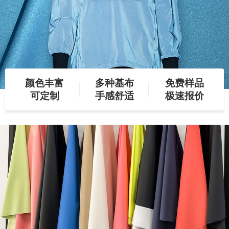
颜色丰富
多种基布
免费样品
可定制
手感舒适
极速报价