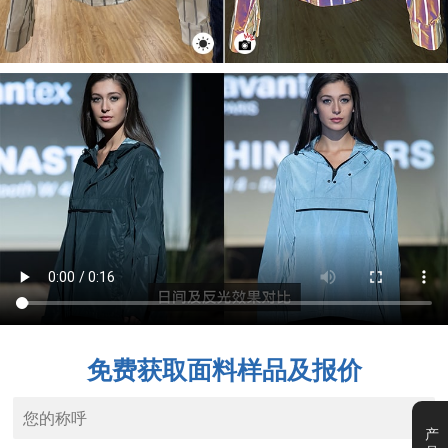
免费获取面料样品及报价
产