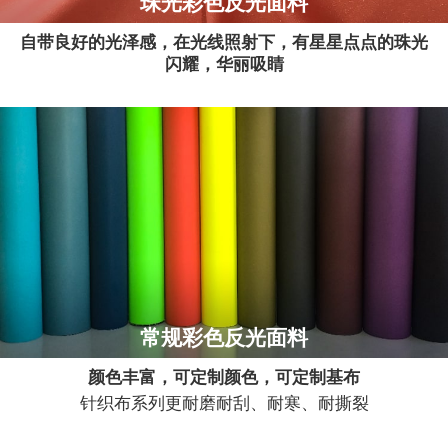
珠光彩色反光面料
自带良好的光泽感，在光线照射下，有星星点点的珠光
闪耀，华丽吸睛
常规彩色反光面料
颜色丰富，可定制颜色，可定制基布
针织布系列更耐磨耐刮、耐寒、耐撕裂