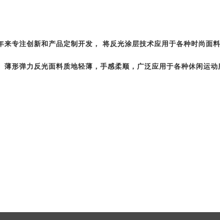
年来专注创新和产品定制开发， 将反光涂层技术应用于各种时尚面料
、薄形弹力反光面料质地轻薄，手感柔顺，广泛应用于各种休闲运动
。