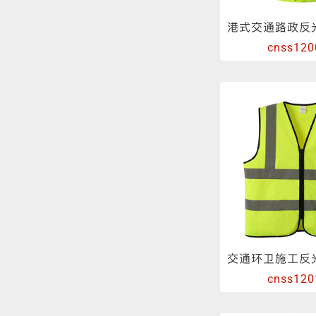
cnss120
cnss120