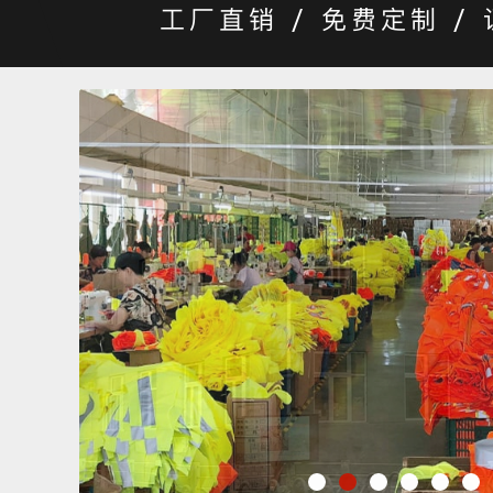
工厂直销 / 免费定制 /