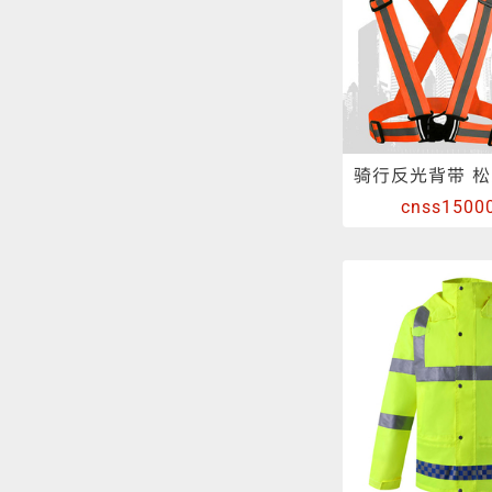
cnss1500