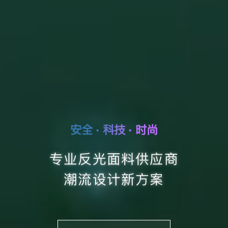
安全 · 科技 · 时尚
专业反光面料供应商
潮流设计新方案