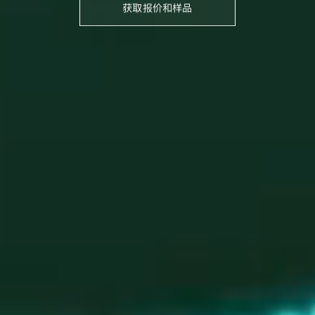
获取报价和样品