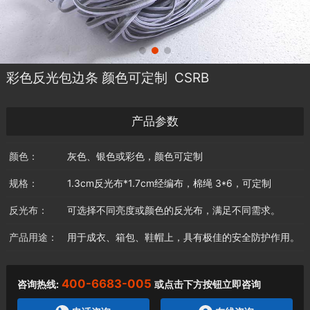
彩色反光包边条 颜色可定制 CSRB
产品参数
颜色：
灰色、银色或彩色，颜色可定制
规格：
1.3cm反光布*1.7cm经编布，棉绳 3*6，可定制
反光布：
可选择不同亮度或颜色的反光布，满足不同需求。
产品用途：
用于成衣、箱包、鞋帽上，具有极佳的安全防护作用。
400-6683-005
咨询热线:
或点击下方按钮立即咨询