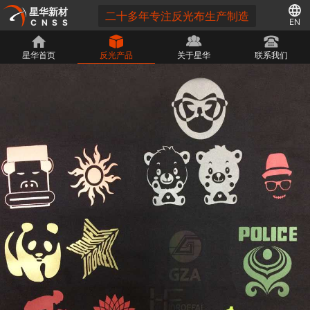
星华新材
二十多年专注反光布生产制造
EN
CNSS
星华首页
反光产品
关于星华
联系我们