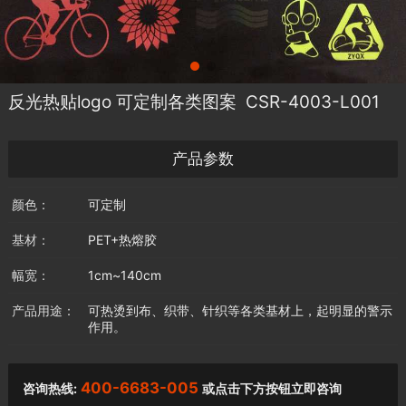
反光热贴logo 可定制各类图案 CSR-4003-L001
产品参数
颜色：
可定制
基材：
PET+热熔胶
幅宽：
1cm~140cm
产品用途：
可热烫到布、织带、针织等各类基材上，起明显的警示
作用。
400-6683-005
咨询热线:
或点击下方按钮立即咨询