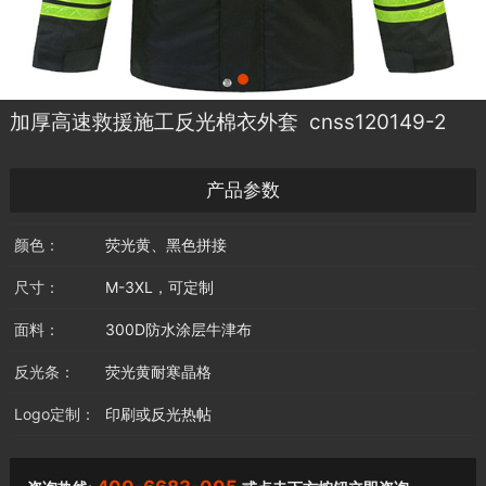
加厚高速救援施工反光棉衣外套 cnss120149-2
产品参数
颜色：
荧光黄、黑色拼接
尺寸：
M-3XL，可定制
面料：
300D防水涂层牛津布
反光条：
荧光黄耐寒晶格
Logo定制：
印刷或反光热帖