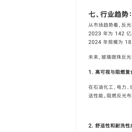
七、行业趋势
从市场趋势看，反光材
2023 年为 142
2024 年规模为 18
未来，玻璃微珠反光
1. 高可视与阻燃
在石油化工、电力、
适性能。阻燃反光布
2. 舒适性和耐洗