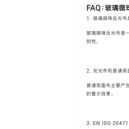
FAQ：玻璃
1. 玻璃微珠反光布
玻璃微珠反光布是
别性。
2. 反光布和普通
普通亮面布主要产
的警示效果。
3. EN ISO 20