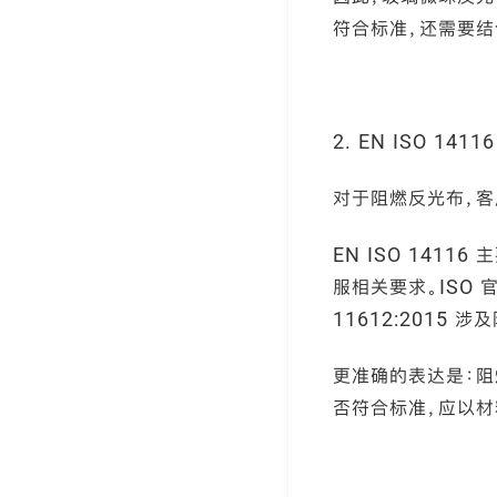
符合标准，还需要结
2. EN ISO 14
对于阻燃反光布，
EN ISO 141
服相关要求。ISO 
11612:2015
更准确的表达是：阻燃
否符合标准，应以材