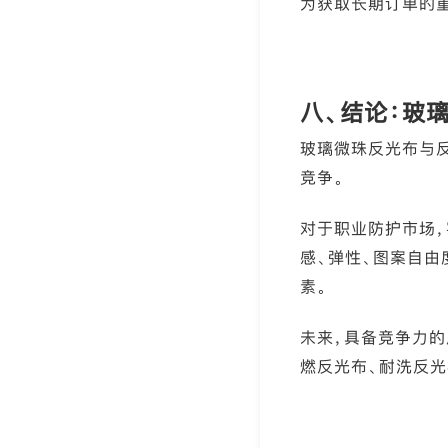
为获取长期订单的
八、结论：玻
玻璃微珠反光布与反
竞争。
对于职业防护市场，
感、弹性、图案自由
素。
未来，具备竞争力的
燃反光布、耐洗反光