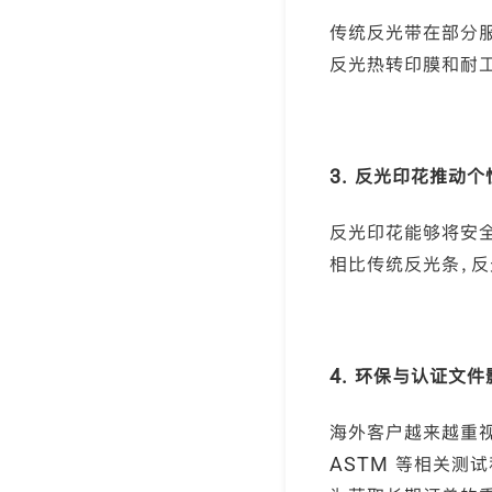
传统反光带在部分服
反光热转印膜和耐
3. 反光印花推动
反光印花能够将安全
相比传统反光条，
4. 环保与认证文
海外客户越来越重视 OEK
ASTM 等相关测