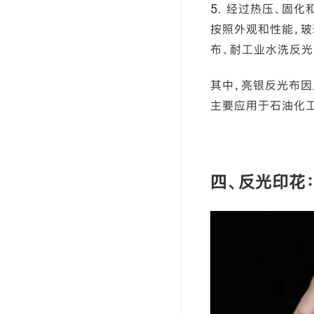
5. 经过热压、固
按照外观和性能，玻
布、耐工业水洗反光
其中，亮银反光布因
主要应用于石油化工
四、反光印花