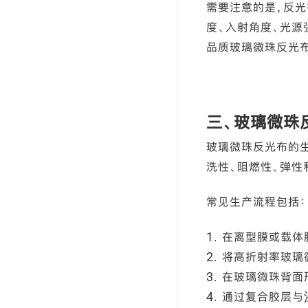
需要注意的是，反光
度、入射角度、光源
品质玻璃微珠反光
三、玻璃微珠
玻璃微珠反光布的生
洗性、阻燃性、弹性
常见生产流程包括：
1. 在离型膜或载
2. 将高折射率玻
3. 在玻璃微珠背
4. 通过复合胶层