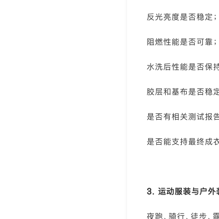
反光亮度是否稳定；
阻燃性能是否可靠；
水洗后性能是否保持
胶层和基布是否稳定
是否有相关测试报告
是否能支持最终成
3. 运动服装与户外
夜跑、骑行、徒步、