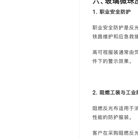
六、玻璃微珠
1. 职业安全防护
职业安全防护是反光
铁路维护和应急救
高可视服装通常由
件下的警示效果。
2. 阻燃工装与工业
阻燃反光布适用于消
性能的防护服装。
客户在采购阻燃反光