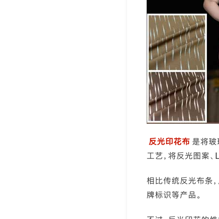
反光印花布
是将玻
工艺，将反光图案、
相比传统反光布条，
牌标识等产品。