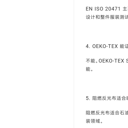
EN ISO 20
设计和整件服装测
4. OEKO-TEX
不能。OEKO-TE
能。
5. 阻燃反光布适合
阻燃反光布适合石油
装领域。