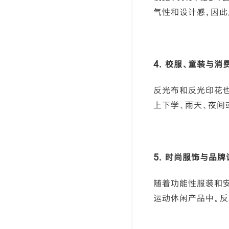
气性和设计感，因此
4. 校服、童装与消
反光布和反光印花也
上下学、雨天、夜间
5. 时尚服饰与品牌
随着功能性服装和安
运动休闲产品中。