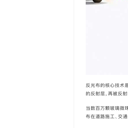
反光布的核心技术
的反射层，再被反射
当数百万颗玻璃微
布在道路施工、交通