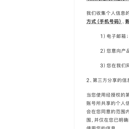
我们收集个人信息的
方式（手机号码）
、
1）电子邮箱；
2）您意向产
3）您在我们
2、第三方分享的信
当您使用经授权的
账号所共享的个人
会在您同意的范围内
围，并仅在您已明
使用您的信息。