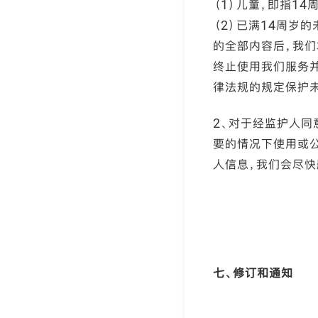
（1）儿童，即指1
（2）已满14周岁
的全部内容后，我
终止使用我们服务
律法规的规定保护
2、对于经监护人
要的情况下使用或
人信息，我们会尽快
七、修订和通知