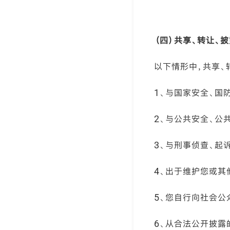
（四）共享、转让、
以下情形中，共享、
1、与国家安全、国
2、与公共安全、公
3、与刑事侦查、起
4、出于维护您或其
5、您自行向社会公
6、从合法公开披露