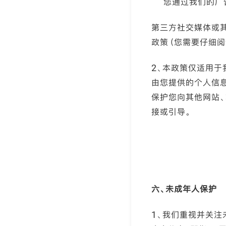
您通过我们的广告
第三方社交媒体或
政策（您需要仔细阅
2、本政策仅适用
由您提供的个人信
保护您向其他网站
接或引导。
六、未成年人保护
1、我们重视并关注