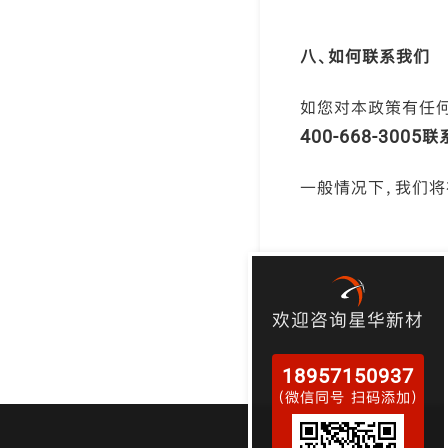
八、如何联系我们
如您对本政策有任
400-668-3005
一般情况下，我们将
欢迎咨询星华新材
18957150937
（微信同号 扫码添加）