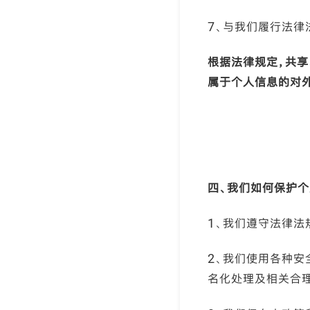
7、与我们履行法律
根据法律规定，共享
属于个人信息的对
四、我们如何保护
1、我们遵守法律法
2、我们使用各种安
名化处理及相关合