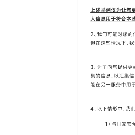
上述举例仅为让您
人信息用于符合本
2、我们可能对您
但在这些情况下，
3、为了向您提供
集的信息，以汇集信
能在另一服务中用
4、以下情形中，我
1）与国家安