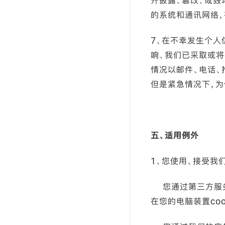
开披露、篡改、或毁
的系统和通讯网络
7、在不幸发生个人
响、我们已采取或
情况以邮件、电话、
但是紧急情况下，
五、适用例外
1、您使用、接受我
您通过第三方服务
在您的电脑装置coo