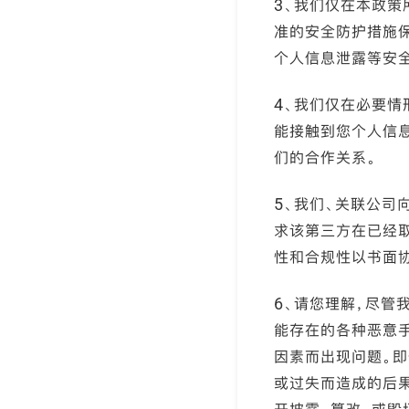
3、我们仅在本政
准的安全防护措施保
个人信息泄露等安全
4、我们仅在必要情
能接触到您个人信
们的合作关系。
5、我们、关联公司
求该第三方在已经
性和合规性以书面
6、请您理解，尽管
能存在的各种恶意
因素而出现问题。
或过失而造成的后