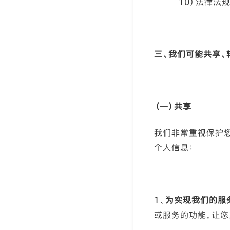
10）法律法
三、我们可能共享、
（一）共享
我们非常重视保护
个人信息：
1、
为实现我们的服
或服务的功能，让您