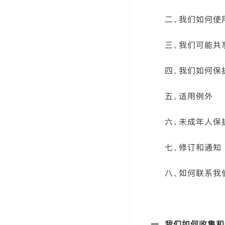
二、我们如何使
三、我们可能共
四、我们如何保
五、适用例外
六、未成年人保
七、修订和通知
八、如何联系我
一、我们如何收集