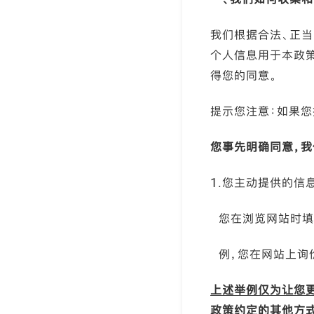
我们根据合法、正当
个人信息用于本政
得您的同意。
提示您注意：如果
您事先明确同意，
1.您主动提供的信
您在浏览网站时填
例，您在网站上询价
上述举例仅为让您
政策约定的其他方