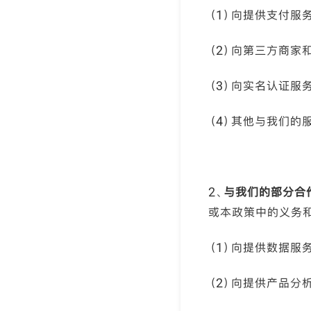
（1）向提供支付服
（2）向第三方商家
（3）向实名认证服
（4）其他与我们的
2、
与我们的部分合
或本政策中的义务
（1）向提供数据服
（2）向提供产品分