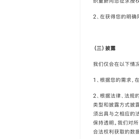
织重新向您征求授
2、在获得您的明确
（三）披露
我们仅会在以下情
1、根据您的需求，
2、根据法律、法规
类型和披露方式披
须出具与之相应的
保持透明。我们对
合法权利获取的数据