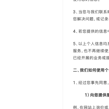
3、当您与我们联系
您解决问题，或记录
4、若您提供的信息
5、以上个人信息
服务，也不再继续
已经开展的业务或
二、我们如何使用
1、经过您事先同意
1
）向您提供
例，在网站上询价或