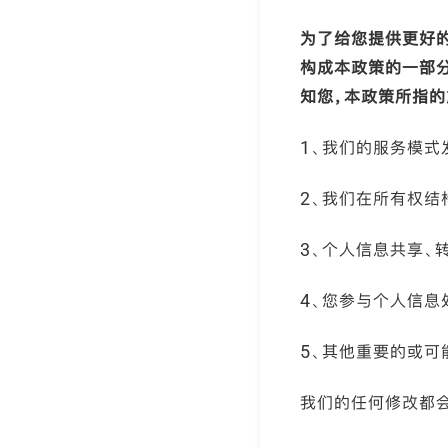
为了给您提供更好
构成本政策的一部
知您，本政策所指的
1、我们的服务模式
2、我们在所有权结
3、个人信息共享、
4、您参与个人信息
5、其他重要的或可
我们的任何修改都