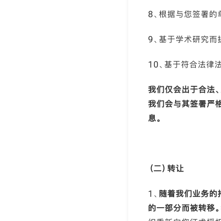
8、根据与您签署的
9、基于学术研究而
10、基于符合法律
我们仅会出于合法、
我们会与其签署严
息。
（二）转让
1、
随着我们业务的
的一部分而被转移。