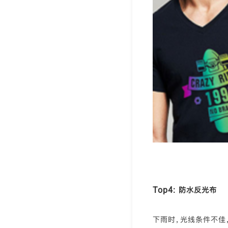
Top4: 防水反光布
下雨时，光线条件不佳