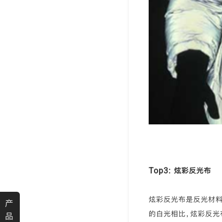
Top3: 炫彩反光布
炫彩反光布是反光材料
产
的白光相比，炫彩反光
品