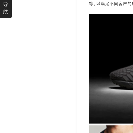
导
等，以满足不同客户的
航